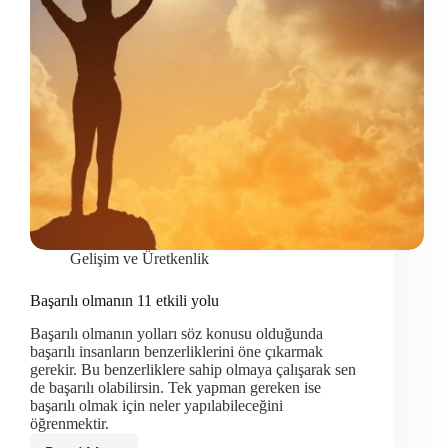
Gelişim ve Üretkenlik
Başarılı olmanın 11 etkili yolu
Başarılı olmanın yolları söz konusu olduğunda
başarılı insanların benzerliklerini öne çıkarmak
gerekir. Bu benzerliklere sahip olmaya çalışarak sen
de başarılı olabilirsin. Tek yapman gereken ise
başarılı olmak için neler yapılabileceğini
öğrenmektir.