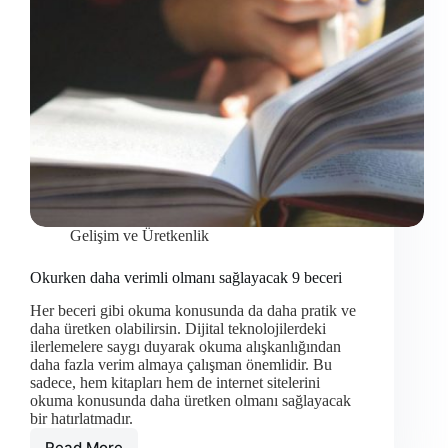
Gelişim ve Üretkenlik
Okurken daha verimli olmanı sağlayacak 9 beceri
Her beceri gibi okuma konusunda da daha pratik ve
daha üretken olabilirsin. Dijital teknolojilerdeki
ilerlemelere saygı duyarak okuma alışkanlığından
daha fazla verim almaya çalışman önemlidir. Bu
sadece, hem kitapları hem de internet sitelerini
okuma konusunda daha üretken olmanı sağlayacak
bir hatırlatmadır.
Read More