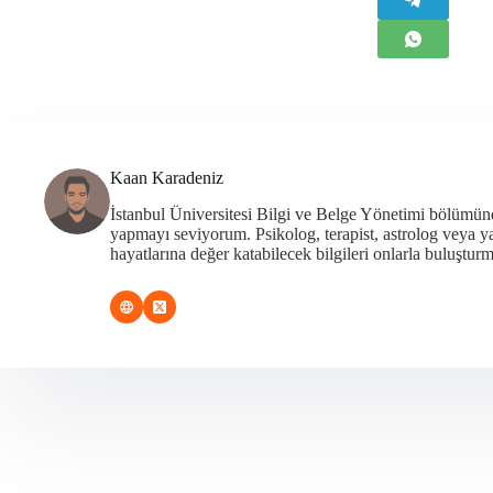
Kaan Karadeniz
İstanbul Üniversitesi Bilgi ve Belge Yönetimi bölümü
yapmayı seviyorum. Psikolog, terapist, astrolog veya 
hayatlarına değer katabilecek bilgileri onlarla buluşturm