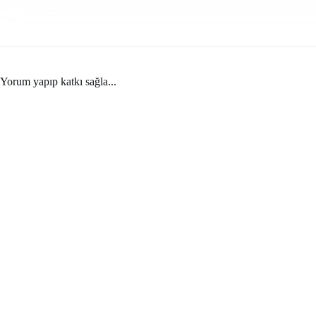
Yorum yapıp katkı sağla...