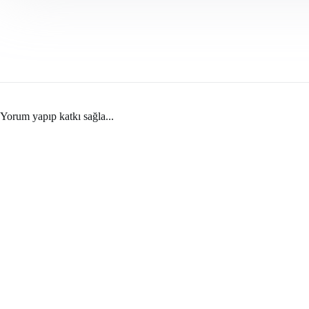
Yorum yapıp katkı sağla...