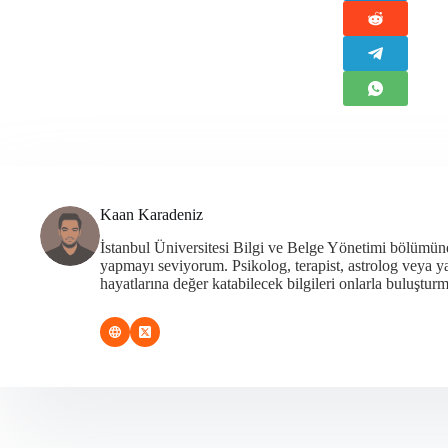
Kaan Karadeniz
İstanbul Üniversitesi Bilgi ve Belge Yönetimi bölümü
yapmayı seviyorum. Psikolog, terapist, astrolog veya 
hayatlarına değer katabilecek bilgileri onlarla buluşturm