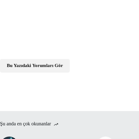
Bu Yazıdaki Yorumları Gör
Şu anda en çok okunanlar