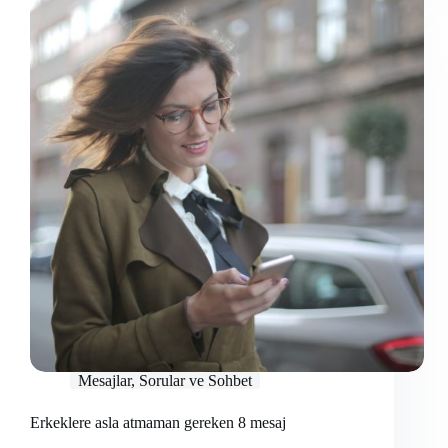
Mesajlar, Sorular ve Sohbet
Erkeklere asla atmaman gereken 8 mesaj