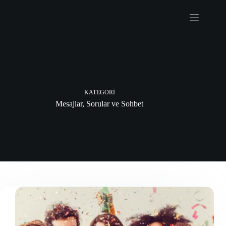
Skip
to
content
KATEGORI
Mesajlar, Sorular ve Sohbet