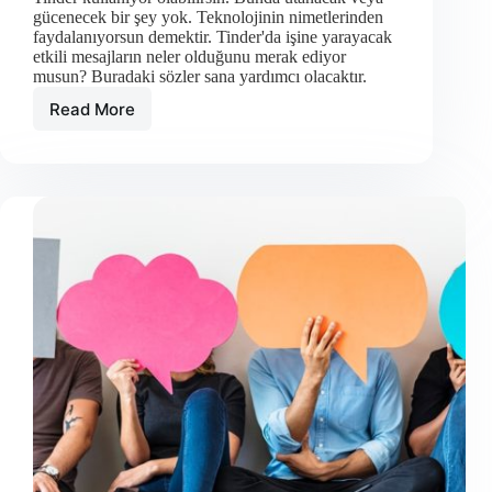
gücenecek bir şey yok. Teknolojinin nimetlerinden
faydalanıyorsun demektir. Tinder'da işine yarayacak
etkili mesajların neler olduğunu merak ediyor
musun? Buradaki sözler sana yardımcı olacaktır.
Read More
Tinder’da
işe
yarar
74
etkili
tavlama
sözü