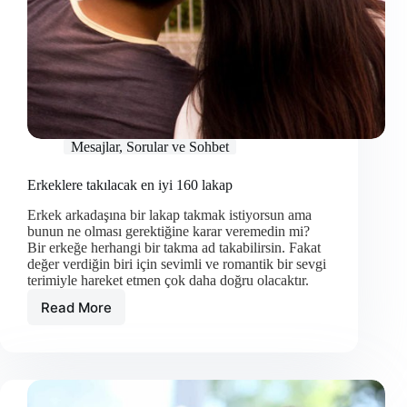
Mesajlar, Sorular ve Sohbet
Erkeklere takılacak en iyi 160 lakap
Erkek arkadaşına bir lakap takmak istiyorsun ama
bunun ne olması gerektiğine karar veremedin mi?
Bir erkeğe herhangi bir takma ad takabilirsin. Fakat
değer verdiğin biri için sevimli ve romantik bir sevgi
terimiyle hareket etmen çok daha doğru olacaktır.
Read More
Erkeklere
takılacak
en
iyi
160
lakap