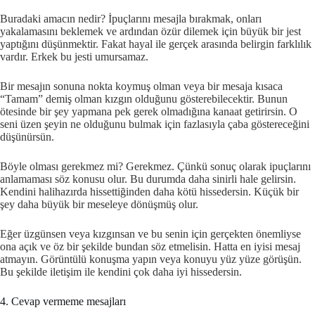
Buradaki amacın nedir? İpuçlarını mesajla bırakmak, onları
yakalamasını beklemek ve ardından özür dilemek için büyük bir jest
yaptığını düşünmektir. Fakat hayal ile gerçek arasında belirgin farklılık
vardır. Erkek bu jesti umursamaz.
Bir mesajın sonuna nokta koymuş olman veya bir mesaja kısaca
“Tamam” demiş olman kızgın olduğunu gösterebilecektir. Bunun
ötesinde bir şey yapmana pek gerek olmadığına kanaat getirirsin. O
seni üzen şeyin ne olduğunu bulmak için fazlasıyla çaba göstereceğini
düşünürsün.
Böyle olması gerekmez mi? Gerekmez. Çünkü sonuç olarak ipuçlarını
anlamaması söz konusu olur. Bu durumda daha sinirli hale gelirsin.
Kendini halihazırda hissettiğinden daha kötü hissedersin. Küçük bir
şey daha büyük bir meseleye dönüşmüş olur.
Eğer üzgünsen veya kızgınsan ve bu senin için gerçekten önemliyse
ona açık ve öz bir şekilde bundan söz etmelisin. Hatta en iyisi mesaj
atmayın. Görüntülü konuşma yapın veya konuyu yüz yüze görüşün.
Bu şekilde iletişim ile kendini çok daha iyi hissedersin.
4. Cevap vermeme mesajları