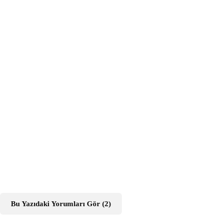
Bu Yazıdaki Yorumları Gör (2)