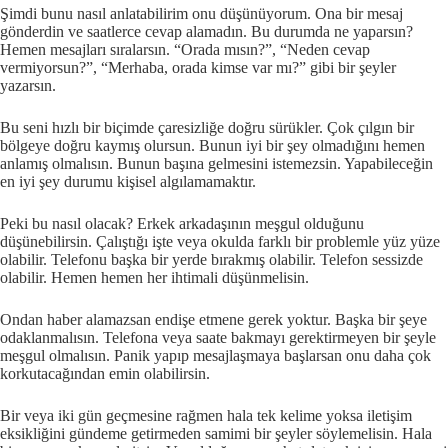
Şimdi bunu nasıl anlatabilirim onu düşünüyorum. Ona bir mesaj
gönderdin ve saatlerce cevap alamadın. Bu durumda ne yaparsın?
Hemen mesajları sıralarsın. “Orada mısın?”, “Neden cevap
vermiyorsun?”, “Merhaba, orada kimse var mı?” gibi bir şeyler
yazarsın.
Bu seni hızlı bir biçimde çaresizliğe doğru sürükler. Çok çılgın bir
bölgeye doğru kaymış olursun. Bunun iyi bir şey olmadığını hemen
anlamış olmalısın. Bunun başına gelmesini istemezsin. Yapabileceğin
en iyi şey durumu kişisel algılamamaktır.
Peki bu nasıl olacak? Erkek arkadaşının meşgul olduğunu
düşünebilirsin. Çalıştığı işte veya okulda farklı bir problemle yüz yüze
olabilir. Telefonu başka bir yerde bırakmış olabilir. Telefon sessizde
olabilir. Hemen hemen her ihtimali düşünmelisin.
Ondan haber alamazsan endişe etmene gerek yoktur. Başka bir şeye
odaklanmalısın. Telefona veya saate bakmayı gerektirmeyen bir şeyle
meşgul olmalısın. Panik yapıp mesajlaşmaya başlarsan onu daha çok
korkutacağından emin olabilirsin.
Bir veya iki gün geçmesine rağmen hala tek kelime yoksa iletişim
eksikliğini gündeme getirmeden samimi bir şeyler söylemelisin. Hala