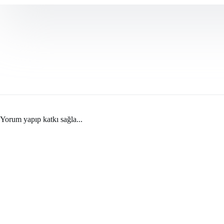
Yorum yapıp katkı sağla...