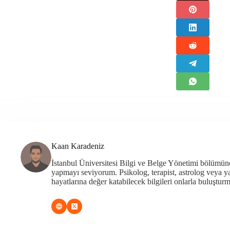
Kaan Karadeniz
İstanbul Üniversitesi Bilgi ve Belge Yönetimi bölümü
yapmayı seviyorum. Psikolog, terapist, astrolog veya 
hayatlarına değer katabilecek bilgileri onlarla buluşturm