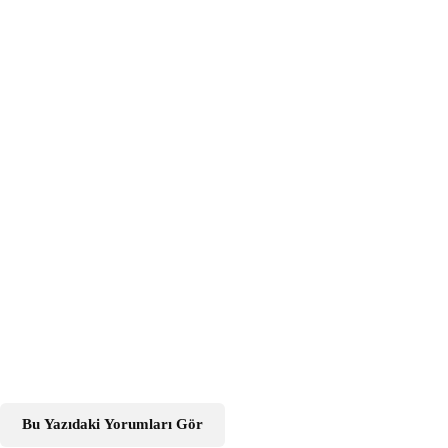
Bu Yazıdaki Yorumları Gör