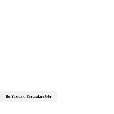
Bu Yazıdaki Yorumları Gör