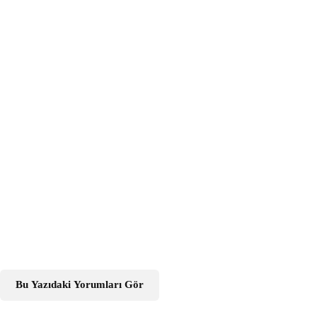
Bu Yazıdaki Yorumları Gör