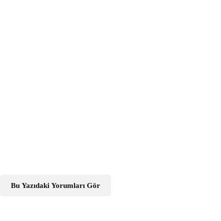
Bu Yazıdaki Yorumları Gör