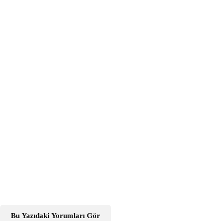
Bu Yazıdaki Yorumları Gör