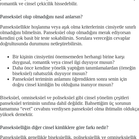
romantik ve cinsel çekicilik hissedebilir.
Panseksüel olup olmadığını nasıl anlarsın?
Panseksüellikte hoşlanma veya aşık olma kriterlerinin cinsiyetle sınırlı
olmadığını bilmelisin. Panseksüel olup olmadığını merak ediyorsan
kendini çok basit bir teste sokabilirsin. Sorulara vereceğin cevaplar
doğrultusunda durumunu netleştirebilirsin.
Bir kişinin cinsiyetini önemsemeden herhangi birine karşı
duygusal, romantik veya cinsel ilgi duyuyor musun?
Daha önce kendine yönelik yaptığım tanımlamalardan (örneğin
biseksüel) rahatsızlık duyuyor musun?
Panseksüel teriminin anlamını öğrendikten sonra senin için
doğru cinsel kimliğin bu olduğuna inanıyor musun?
Biseksüel, omniseksüel ve poliseksüel gibi cinsel yönelim çeşitleri
panseksüel teriminin sınıfına dahil değildir. Bahsettiğim üç sorunun
tamamına “evet” cevabını verdiysen panseksüel olma ihtimalin oldukça
yüksek demektir.
Panseksüelliğin diğer cinsel kimliklere göre farkı nedir?
Panseksüellik genellikle biseksüellik, poliseksüellik ve omniseksüellik