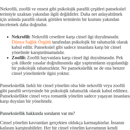
Nekrofili, zoofili ve ensest gibi psikolojik parafili çeşitleri panseksüel
terimiyle uzaktan yakından ilgili değildirler. Daha net anlayabilmek
için aslında parafili olarak görülen terimlerin bir kısmını yakından
incelemek daha doğrudur.
Nekrofili:
Nekrofili cesetlere karşı cinsel ilgi duyulmasıdır.
Dünya Sağlık Örgütü
tarafından psikolojik bir rahatsızlık olarak
kabul edilir. Panseksüel gibi sadece insanlara karşı bir cinsel
yönelimle karıştırılmamalıdır.
Zoofili:
Zoofili hayvanlara karşı cinsel ilgi duyulmasıdır. Pek
çok ülkede yasalar doğrultusunda ağır yaptırımların uygulandığı
bir psikolojik rahatsızlıktır. Ne panseksüellik ne de ona benzer
cinsel yönelimlerle ilgisi yoktur.
Panseksüellik farklı bir cinsel yönelim olsa bile nekrofili veya zoofili
gibi parafili seviyesinde bir psikolojik rahatsızlık olarak kabul edilmez.
Panseksüellikte cinsel veya romantik yönelim sadece yaşayan insanlara
karşı duyulan bir yönelimdir.
Panseksüellik hakkında soruların var mı?
Cinsel yönelim kavramları gerçekten oldukça karmaşıktırlar. İnsanın
kafasını karıştırabilirler. Her bir cinsel yönelim kavramının kendi