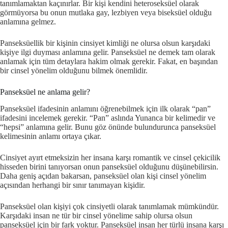
tanımlamaktan kaçınırlar. Bir kişi kendini heteroseksüel olarak
görmüyorsa bu onun mutlaka gay, lezbiyen veya biseksüel olduğu
anlamına gelmez.
Panseksüellik bir kişinin cinsiyet kimliği ne olursa olsun karşıdaki
kişiye ilgi duyması anlamına gelir. Panseksüel ne demek tam olarak
anlamak için tüm detaylara hakim olmak gerekir. Fakat, en başından
bir cinsel yönelim olduğunu bilmek önemlidir.
Panseksüel ne anlama gelir?
Panseksüel ifadesinin anlamını öğrenebilmek için ilk olarak “pan”
ifadesini incelemek gerekir. “Pan” aslında Yunanca bir kelimedir ve
“hepsi” anlamına gelir. Bunu göz önünde bulundurunca panseksüel
kelimesinin anlamı ortaya çıkar.
Cinsiyet ayırt etmeksizin her insana karşı romantik ve cinsel çekicilik
hisseden birini tanıyorsan onun panseksüel olduğunu düşünebilirsin.
Daha geniş açıdan bakarsan, panseksüel olan kişi cinsel yönelim
açısından herhangi bir sınır tanımayan kişidir.
Panseksüel olan kişiyi çok cinsiyetli olarak tanımlamak mümkündür.
Karşıdaki insan ne tür bir cinsel yönelime sahip olursa olsun
panseksüel için bir fark yoktur. Panseksüel insan her türlü insana karşı