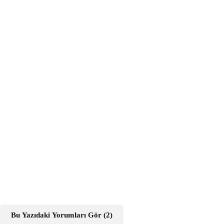
Bu Yazıdaki Yorumları Gör (2)