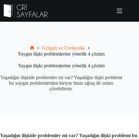
Skip
to
content
Gelişim ve Üretkenlik
Grisayfalar.com
Yaygın ilişki problemlerine yönelik 4 çözüm
Yaygın ilişki problemlerine yönelik 4 çözüm
Yaşadığın ilişkide problemler mi var? Yaşadığın ilişki problemi
bu yaygın problemlerden biriyse biraz uğraş ile onları
çözebilirsin.
Yaşadığın ilişkide problemler mi var? Yaşadığın ilişki problemi bu