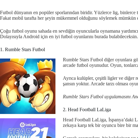
Futbol dünyanın en popüler sporlarından biridir. Yüzlerce lig, binlerc
Fakat mobil tarafta her şeyin mükemmel olduğunu söylemek mümkün de
Çoğu futbol oyunu sahada en sevdiğin oyuncularla oynamana yardımcı ol
Dolayısıyla Android için en iyi futbol oyunlarını burada bulabileceksin.
1. Rumble Stars Futbol
Rumble Stars Futbol diğer oyunlara gö
arcade futbol oyunudur. Oyun, tonlarca
Ayrıca kulüpler, çeşitli ligler ve diğe
şansın yoktur. Arcade tarzı olması oyu
Rumble Stars Futbol uygulamasını An
2. Head Football LaLiga
Head Football LaLiga, İspanya’daki La
zekaya karşı tek bir oyuncu bire bir maç