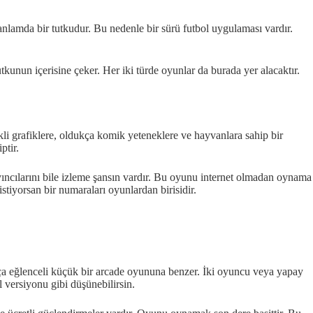
anlamda bir tutkudur. Bu nedenle bir sürü futbol uygulaması vardır.
nun içerisine çeker. Her iki türde oyunlar da burada yer alacaktır.
i grafiklere, oldukça komik yeteneklere ve hayvanlara sahip bir
ptir.
yayıncılarını bile izleme şansın vardır. Bu oyunu internet olmadan oynama
tiyorsan bir numaraları oyunlardan birisidir.
a eğlenceli küçük bir arcade oyununa benzer. İki oyuncu veya yapay
ol versiyonu gibi düşünebilirsin.