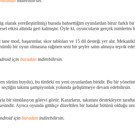
buradan
indirebilirsin.
larak yerelleştirilmiş) burada bahsettiğim oyunlardan biraz farklı bir
sel etkisi altında geri kalmıştır. Öyle ki, oyuncuların gerçek isimlerini
ne mod, başarımlar, skor tabloları ve 15 dil desteği yer alır. Mekanikle
nümlü bir oyun olmasına rağmen seni bir şeyler satın almaya teşvik eden
droid için
buradan
indirebilirsin.
en sürüm buydu), bu türdeki en yeni oyunlardan biridir. Bu bir yönetim
 seçtiğin takımı şampiyonluk yolunda geliştirmeye devam edebilirsin.
la bir simülasyon görevi görür. Kararların, takımını destekleyen taraftar
kesindir. Ayrıca oyunda gittikçe düzeltilen bir hatalar bütünü olduğu un
ndroid için
buradan
indirebilirsin.