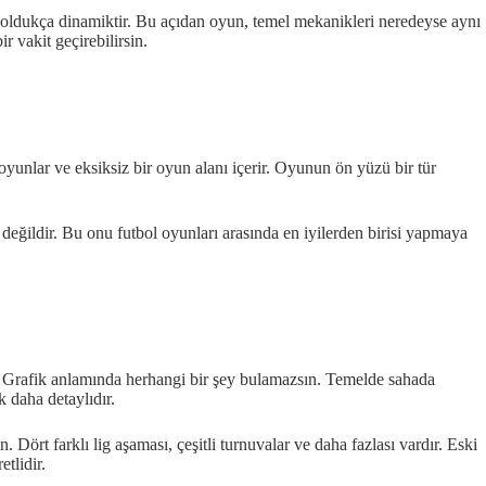
oldukça dinamiktir. Bu açıdan oyun, temel mekanikleri neredeyse aynı
 vakit geçirebilirsin.
yunlar ve eksiksiz bir oyun alanı içerir. Oyunun ön yüzü bir tür
değildir. Bu onu futbol oyunları arasında en iyilerden birisi yapmaya
r. Grafik anlamında herhangi bir şey bulamazsın. Temelde sahada
 daha detaylıdır.
. Dört farklı lig aşaması, çeşitli turnuvalar ve daha fazlası vardır. Eski
tlidir.