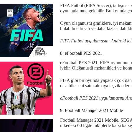
FIFA Futbol (FIFA Soccer), tartışmasız 
oyun anlamına gelebilir. Bu konuda çok
Oyun olağanüstü grafiklere, iyi mekani
bulabilme fırsatı ve daha fazlası dahild
FIFA Futbol uygulamasını Android iç
8. eFootball PES 2021
eFootball PES 2021, FIFA oyununun mo
iyidir. Olağanüstü mekanikleri ve kontr
FIFA gibi bir oyunda yapacak çok daha
olsa bile seni satın almaya teşvik eder
eFootball PES 2021 uygulamasını And
9. Football Manager 2021 Mobile
Football Manager 2021 Mobile, SEGA tar
ülkedeki 60 ligde rakiplerle karşı karş