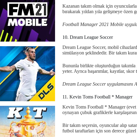
Kazanan takım olmak için oyuncularla 
bırakarak yıldan yıla gelişmeye özen gö
Football Manager 2021 Mobile uygula
10. Dream League Soccer
Dream League Soccer, mobil cihazlarda 
simülasyon şeklindedir. Bir takım kurar
Bununla birlikte oluşturduğun takımla 
yeter. Ayrıca başarımlar, kayıtlar, skor 
Dream League Soccer uygulamasını A
11. Kevin Toms Football * Manager
Kevin Toms Football * Manager (evet i
oynayan çubuk grafiklerle karşılaşırs
Bir takım seçersin, oyuncular alıp satar
futbol taraftarları için son derece güze